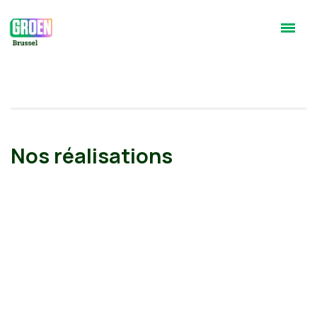
Nos réalisations