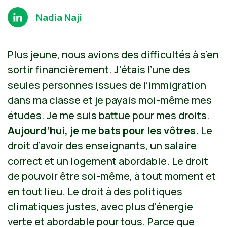
Nadia Naji
Plus jeune, nous avions des difficultés à s’en
sortir financièrement. J’étais l’une des
seules personnes issues de l’immigration
dans ma classe et je payais moi-même mes
études. Je me suis battue pour mes droits.
Aujourd’hui, je me bats pour les vôtres.
Le
droit d’avoir des enseignants, un salaire
correct et un logement abordable. Le droit
de pouvoir être soi-même, à tout moment et
en tout lieu. Le droit à des politiques
climatiques justes, avec plus d’énergie
verte et abordable pour tous. Parce que