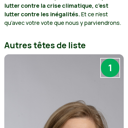
lutter contre la crise climatique, c’est
lutter contre les inégalités.
Et ce n’est
qu’avec votre vote que nous y parviendrons.
Autres têtes de liste
1